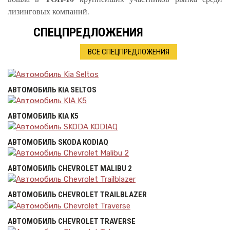
лизинговых компаний.
СПЕЦПРЕДЛОЖЕНИЯ
ВСЕ СПЕЦПРЕДЛОЖЕНИЯ
АВТОМОБИЛЬ KIA SELTOS
АВТОМОБИЛЬ KIA K5
АВТОМОБИЛЬ SKODA KODIAQ
АВТОМОБИЛЬ CHEVROLET MALIBU 2
АВТОМОБИЛЬ CHEVROLET TRAILBLAZER
АВТОМОБИЛЬ CHEVROLET TRAVERSE