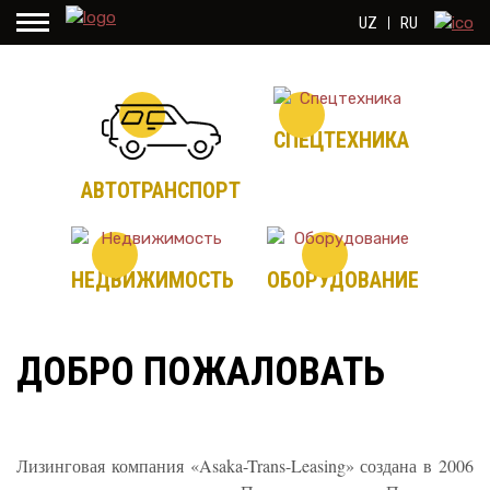
UZ
RU
СПЕЦТЕХНИКА
АВТОТРАНСПОРТ
НЕДВИЖИМОСТЬ
ОБОРУДОВАНИЕ
ДОБРО ПОЖАЛОВАТЬ
Лизинговая компания «Asaka-Trans-Leasing» создана в 2006